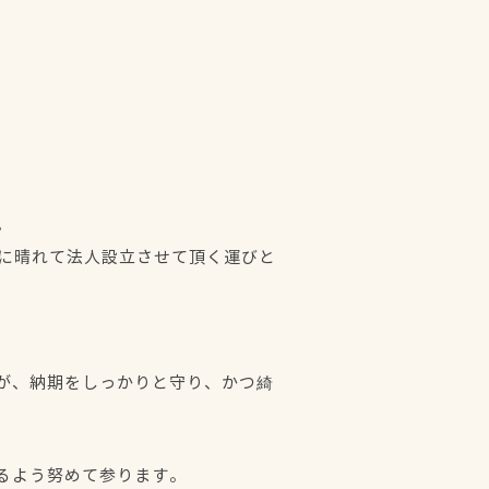
。
年に晴れて法人設立させて頂く運びと
が、納期をしっかりと守り、かつ綺
るよう努めて参ります。