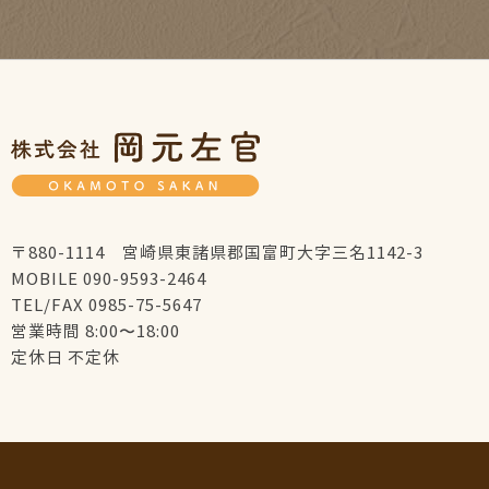
〒880-1114 宮崎県東諸県郡国富町大字三名1142-3
MOBILE 090-9593-2464
TEL/FAX 0985-75-5647
営業時間 8:00〜18:00
定休日 不定休