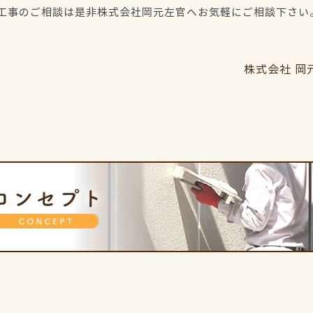
工事のご相談は是非株式会社岡元左官へお気軽にご相談下さい
株式会社 岡