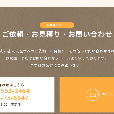
CONTACT
ご依頼・お見積り・お問い合わせ
式会社 岡元左官へのご依頼、お見積り、その他のお問い合わせ等
お電話、またはお問い合わせフォームより承っております。
まずはお気軽にご連絡下さい。
合わせはこちら
9593-2464
お問
-75-5647
18:00 不定休