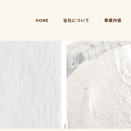
HOME
当社について
事業内容