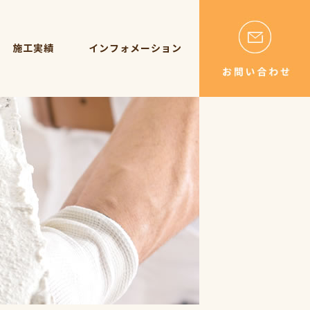
施工実績
インフォメーション