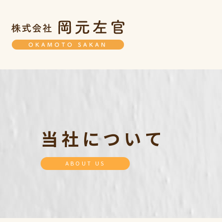
当社について
ABOUT US