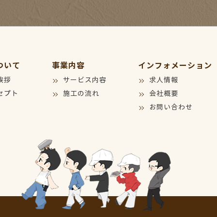
ついて
事業内容
インフォメーション
挨拶
サービス内容
求人情報
セプト
施工の流れ
会社概要
お問い合わせ