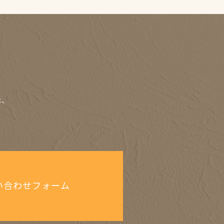
は、
い合わせフォーム