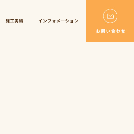
施工実績
インフォメーション