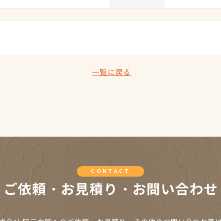
一覧に戻る
CONTACT
ご依頼・お見積り・お問い合わせ