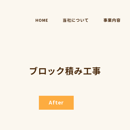
HOME
当社について
事業内容
ブロック積み工事
After