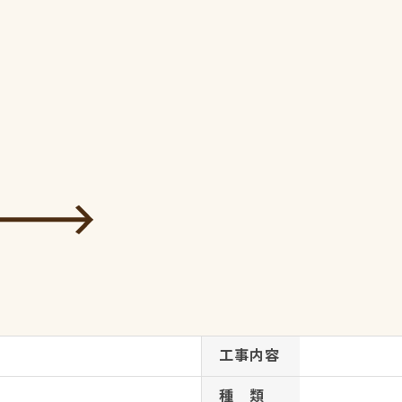
工事内容
種 類