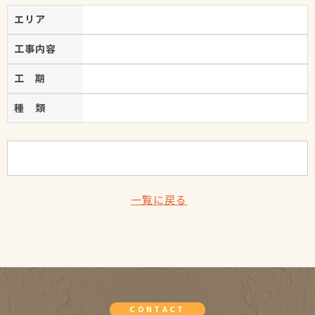
エリア
工事内容
工 期
種 類
一覧に戻る
CONTACT