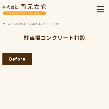
ホーム
＞ 施工実績 ＞ 駐車場コンクリート打設
駐車場コンクリート打設
Before