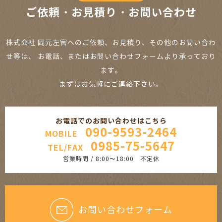
ご依頼・お見積り・お問い合わせ
株式会社 岡元左官へのご依頼、お見積り、その他のお問い合わ
せ等は、
お電話、またはお問い合わせフォームより承っており
ます。
まずはお気軽にご連絡下さい。
お電話でのお問い合わせはこちら
090-9593-2464
MOBILE
0985-75-5647
TEL/FAX
営業時間 / 8:00〜18:00 不定休
お問い合わせフォーム